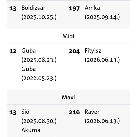
13
Boldizsár
197
Amka
(2025.10.25.)
(2025.09.14.)
Midi
12
Guba
204
Fityisz
(2025.08.23.)
(2026.06.13.)
Guba
(2026.05.23.)
Maxi
13
Sió
216
Raven
(2025.08.30.)
(2026.06.13.)
Akuma