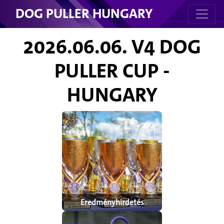
DOG PULLER HUNGARY
2026.06.06. V4 DOG
PULLER CUP -
HUNGARY
Eredményhirdetés