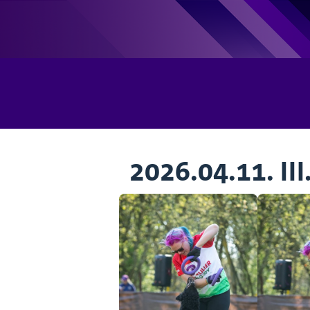
2026.04.11. I