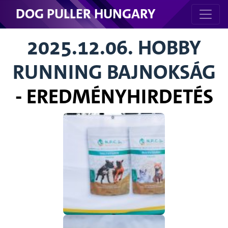
DOG PULLER HUNGARY
2025.12.06. HOBBY
RUNNING BAJNOKSÁG
- EREDMÉNYHIRDETÉS